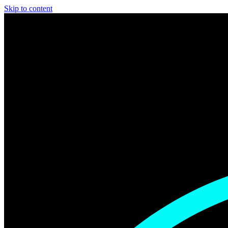
Skip to content
Schedule