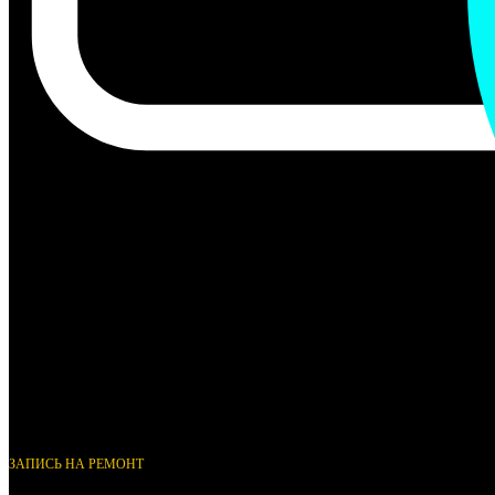
ЗАПИСЬ НА РЕМОНТ
+7(965) 000-19-74