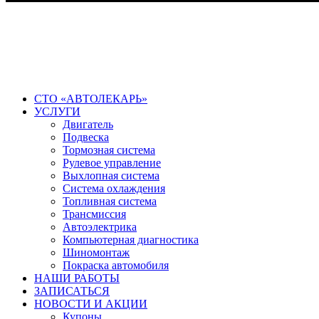
СТО «АВТОЛЕКАРЬ»
УСЛУГИ
Двигатель
Подвеска
Тормозная система
Рулевое управление
Выхлопная система
Система охлаждения
Топливная система
Трансмиссия
Автоэлектрика
Компьютерная диагностика
Шиномонтаж
Покраска автомобиля
НАШИ РАБОТЫ
ЗАПИСАТЬСЯ
НОВОСТИ И АКЦИИ
Купоны