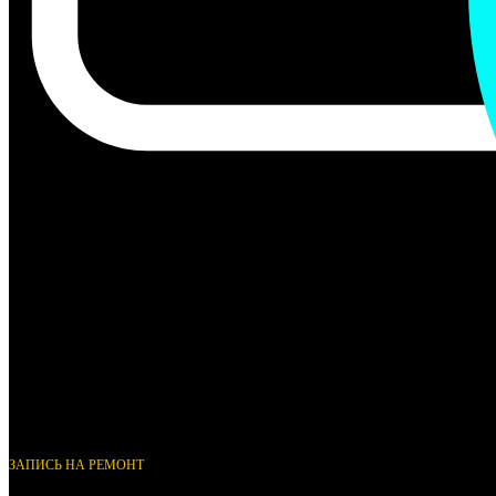
ЗАПИСЬ НА РЕМОНТ
+7(965) 000-19-74