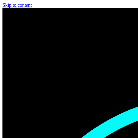
Skip to content
Schedule