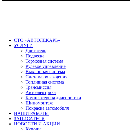
СТО «АВТОЛЕКАРЬ»
УСЛУГИ
Двигатель
Подвеска
Тормозная система
Рулевое управление
Выхлопная система
Система охлаждения
Топливная система
Трансмиссия
Автоэлектрика
Компьютерная диагностика
Шиномонтаж
Покраска автомобиля
НАШИ РАБОТЫ
ЗАПИСАТЬСЯ
НОВОСТИ И АКЦИИ
Купоны